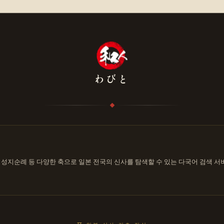
わびと
신, 성지순례 등 다양한 축으로 일본 전국의 신사를 탐색할 수 있는 다국어 검색 