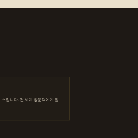
서비스입니다. 전 세계 방문객에게 일