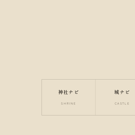
神社ナビ
城ナビ
SHRINE
CASTLE