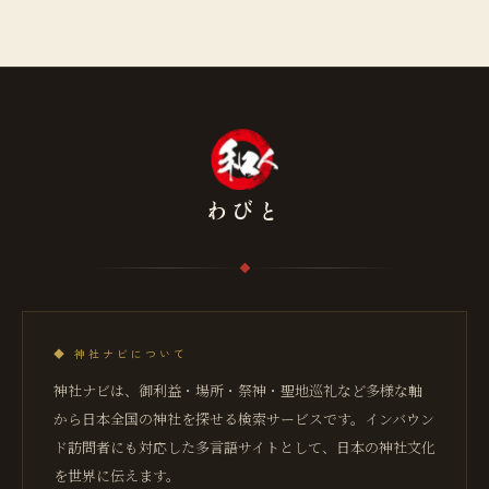
わびと
◆
神社ナビについて
神社ナビは、御利益・場所・祭神・聖地巡礼など多様な軸
から日本全国の神社を探せる検索サービスです。インバウン
ド訪問者にも対応した多言語サイトとして、日本の神社文化
を世界に伝えます。